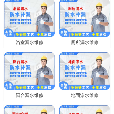
浴室漏水维修
厕所漏水维修
阳台漏水维修
地面渗水维修