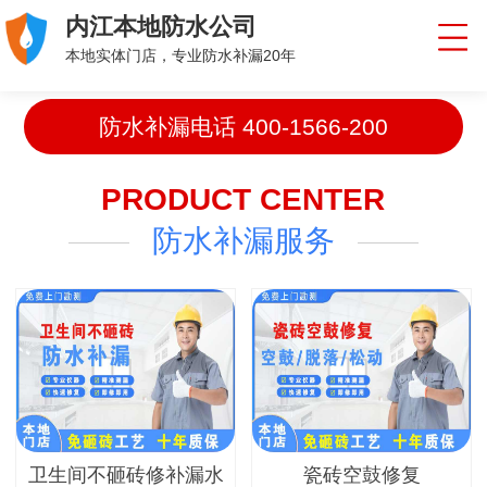
内江本地防水公司
本地实体门店，专业防水补漏20年
防水补漏电话
400-1566-200
PRODUCT CENTER
防水补漏服务
卫生间不砸砖修补漏水
瓷砖空鼓修复